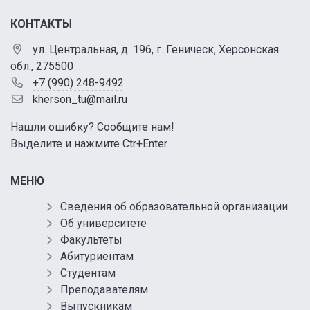
КОНТАКТЫ
ул. Центральная, д. 196, г. Геническ, Херсонская
обл., 275500
+7 (990) 248-9492
kherson_tu@mail.ru
Нашли ошибку? Сообщите нам!
Выделите и нажмите Ctr+Enter
МЕНЮ
Сведения об образовательной организации
Об университете
Факультеты
Абитуриентам
Студентам
Преподавателям
Выпускникам