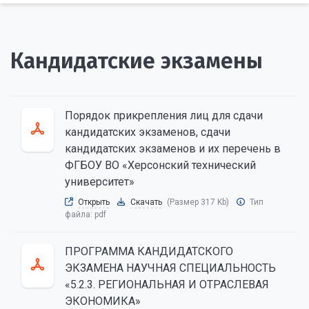
Кандидатские экзамены
Порядок прикрепления лиц для сдачи
кандидатских экзаменов, сдачи
кандидатских экзаменов и их перечень в
ФГБОУ ВО «Херсонский технический
университет»
Открыть
Скачать
(Размер 317 Kb)
Тип
файла:
pdf
ПРОГРАММА КАНДИДАТСКОГО
ЭКЗАМЕНА НАУЧНАЯ СПЕЦИАЛЬНОСТЬ
«5.2.3. РЕГИОНАЛЬНАЯ И ОТРАСЛЕВАЯ
ЭКОНОМИКА»