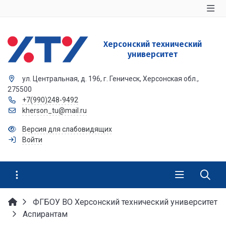
Херсонский технический
университет
ул. Центральная, д. 196, г. Геническ, Херсонская обл.,
275500
+7(990)248-9492
kherson_tu@mail.ru
Версия для слабовидящих
Войти
ФГБОУ ВО Херсонский технический университет
Аспирантам