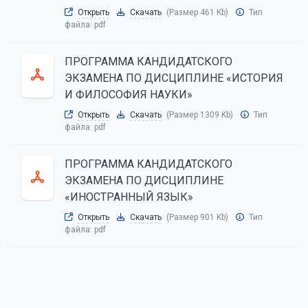
Открыть
Скачать
(Размер 461 Kb)
Тип
файла:
pdf
ПРОГРАММА КАНДИДАТСКОГО
ЭКЗАМЕНА ПО ДИСЦИПЛИНЕ «ИСТОРИЯ
И ФИЛОСОФИЯ НАУКИ»
Открыть
Скачать
(Размер 1309 Kb)
Тип
файла:
pdf
ПРОГРАММА КАНДИДАТСКОГО
ЭКЗАМЕНА ПО ДИСЦИПЛИНЕ
«ИНОСТРАННЫЙ ЯЗЫК»
Открыть
Скачать
(Размер 901 Kb)
Тип
файла:
pdf