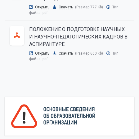
Открыть
Скачать
(Размер 777 Kb)
Тип
файла:
pdf
ПОЛОЖЕНИЕ О ПОДГОТОВКЕ НАУЧНЫХ
И НАУЧНО-ПЕДАГОГИЧЕСКИХ КАДРОВ В
АСПИРАНТУРЕ
Открыть
Скачать
(Размер 660 Kb)
Тип
файла:
pdf