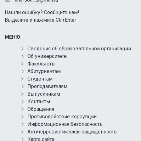
Нашли ошибку? Сообщите нам!
Выделите и нажмите Ctr+Enter
МЕНЮ
Сведения об образовательной организации
Об университете
Факультеты
Абитуриентам
Студентам
Преподавателям
Выпускникам
Контакты
Обращения
Противодействие коррупции
Информационная безопасность
Антитеррористическая защищенность
Карта сайта