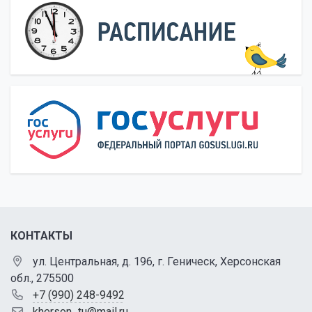
КОНТАКТЫ
ул. Центральная, д. 196, г. Геническ, Херсонская
обл., 275500
+7 (990) 248-9492
kherson_tu@mail.ru