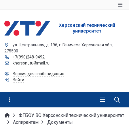
Херсонский технический
университет
ул. Центральная, д. 196, г. Геническ, Херсонская обл.,
275500
+7(990)248-9492
kherson_tu@mail.ru
Версия для слабовидящих
Войти
ФГБОУ ВО Херсонский технический университет
Аспирантам
Документы