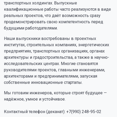
транспортных холдингах. Выпускные
квалификационные работы часто реализуются в виде
реальных проектов, что даёт возможность сразу
продемонстрировать свою компетентность перед
будущими работодателями.
Наши выпускники востребованы в проектных
институтах, строительных компаниях, энергетических
предприятиях, транспортных организациях, органах
архитектуры и градостроительства, а также в научно-
исследовательских центрах. Многие становятся
руководителями проектов, главными инженерами,
архитекторами и предпринимателями, запуская
собственные инновационные стартапы.
Мы готовим инженеров, которые строят будущее —
надёжное, умное и устойчивое.
Контактный телефон (деканат): +7(990) 248-95-02