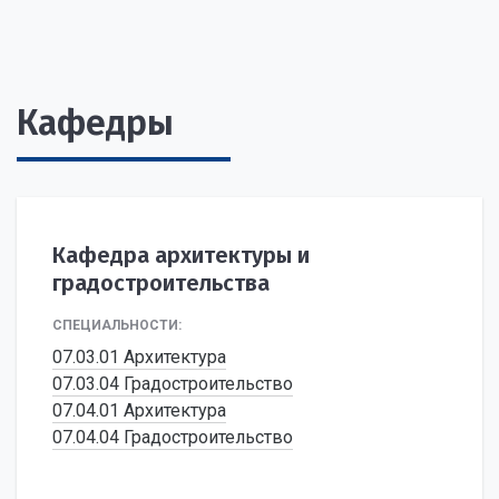
Кафедры
Кафедра архитектуры и
градостроительства
СПЕЦИАЛЬНОСТИ:
07.03.01 Архитектура
07.03.04 Градостроительство
07.04.01 Архитектура
07.04.04 Градостроительство