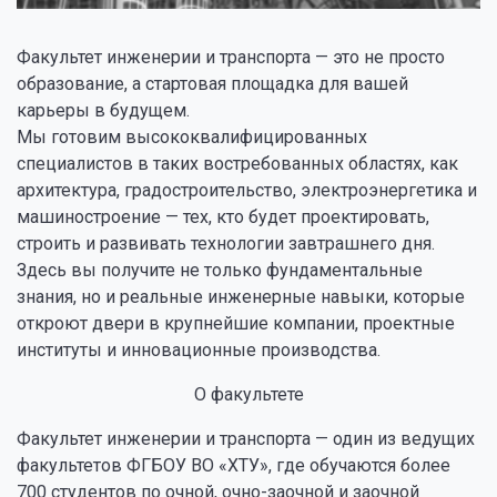
Факультет инженерии и транспорта — это не просто
образование, а стартовая площадка для вашей
карьеры в будущем.
Мы готовим высококвалифицированных
специалистов в таких востребованных областях, как
архитектура, градостроительство, электроэнергетика и
машиностроение — тех, кто будет проектировать,
строить и развивать технологии завтрашнего дня.
Здесь вы получите не только фундаментальные
знания, но и реальные инженерные навыки, которые
откроют двери в крупнейшие компании, проектные
институты и инновационные производства.
О факультете
Факультет инженерии и транспорта — один из ведущих
факультетов ФГБОУ ВО «ХТУ», где обучаются более
700 студентов по очной, очно-заочной и заочной