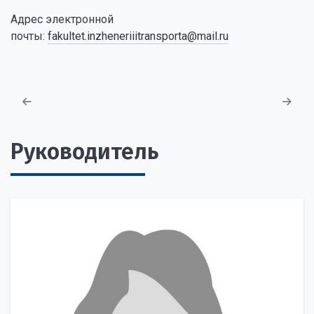
Адрес электронной
почты:
fakultet.inzheneriiitransporta@mail.ru
Руководитель