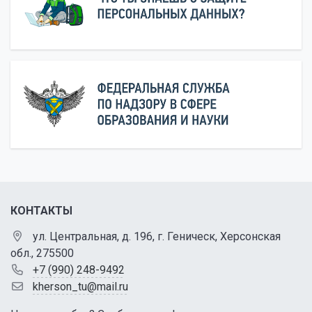
КОНТАКТЫ
ул. Центральная, д. 196, г. Геническ, Херсонская
обл., 275500
+7 (990) 248-9492
kherson_tu@mail.ru