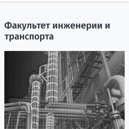
Факультет инженерии и
транспорта