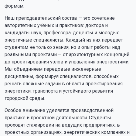
формам.
Наш преподавательский состав — это сочетание
авторитетных учёных и практиков: доктора и
кандидаты наук, профессора, доценты и молодые
энергичные специалисты. Каждый из них передаёт
студентам не только знания, но и опыт работы над
реальными проектами — от архитектурных концепций
до проектирования узлов и управления энергосетями.
Мы объединяем передовые инженерные
дисциплины, формируя специалистов, способных
решать сложные задачи в области проектирования,
энергетики, транспорта и устойчивого развития
городской среды.
Особое внимание уделяется производственной
практике и проектной деятельности. Студенты
проходят стажировки на ведущих предприятиях, в
проектных организациях, энергетических компаниях и