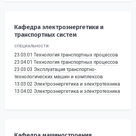
Кафедра электроэнергетики и
транспортных систем
СПЕЦИАЛЬНОСТИ:
23.03.01 Технология транспортных процессов
23.04.01 Технология транспортных процессов
23.03.03 Эксплуатация транспортно-
технологических машин и комплексов
13.03.02 Электроэнергетика и электротехника
13.04.02 Электроэнергетика и электротехника
Кафедра машиностроения