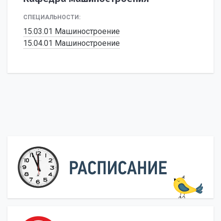
СПЕЦИАЛЬНОСТИ:
15.03.01 Машиностроение
15.04.01 Машиностроение