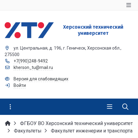
Херсонский технический
университет
ул. Центральная, д. 196, г. Геническ, Херсонская обл.,
275500
+7(990)248-9492
kherson_tu@mail.ru
Версия для слабовидящих
Войти
ФГБОУ ВО Херсонский технический университет
Факультеты
Факультет инженерии и транспорта