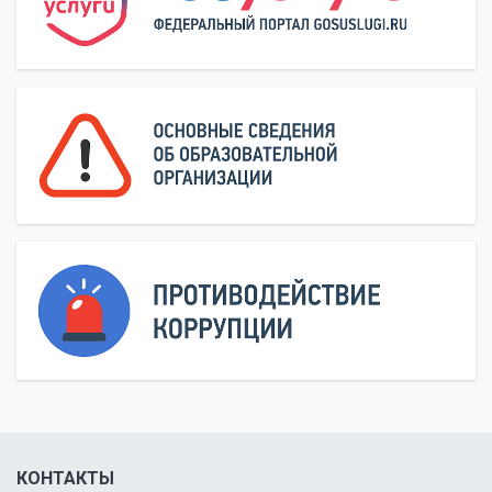
КОНТАКТЫ