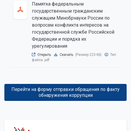
Памятка федеральным
государственным гражданским
служащим Минобрнауки России по
вопросам конфликта интересов на
государственной службе Российской
Федерации и порядка их
урегулирования
Открыть
Скачать
(Размер 223 Kb)
Тип
файла:
pdf
Перейти на форму отправки обращения по факту
обнаружения коррупции