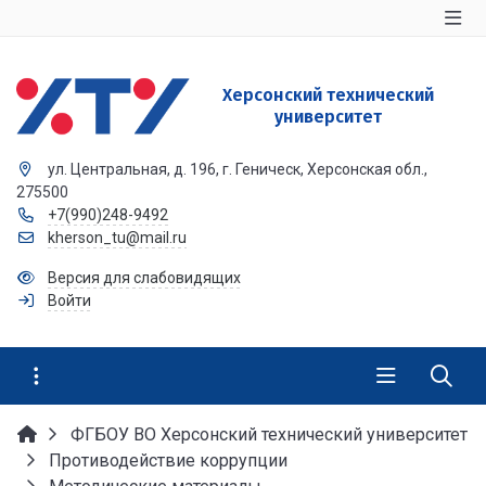
Херсонский технический
университет
ул. Центральная, д. 196, г. Геническ, Херсонская обл.,
275500
+7(990)248-9492
kherson_tu@mail.ru
Версия для слабовидящих
Войти
ФГБОУ ВО Херсонский технический университет
Противодействие коррупции