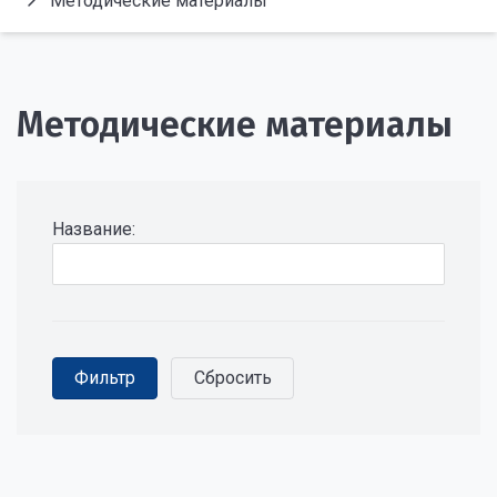
Методические материалы
Методические материалы
Название: