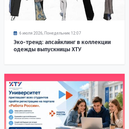
6 июля 2026, Понедельник 12:07
Эко-тренд: апсайклинг в коллекции
одежды выпускницы ХТУ