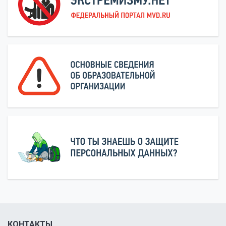
КОНТАКТЫ