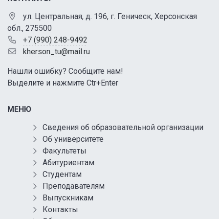
ул. Центральная, д. 196, г. Геническ, Херсонская
обл., 275500
+7 (990) 248-9492
kherson_tu@mail.ru
Нашли ошибку? Сообщите нам!
Выделите и нажмите Ctr+Enter
МЕНЮ
Сведения об образовательной организации
Об университете
Факультеты
Абитуриентам
Студентам
Преподавателям
Выпускникам
Контакты