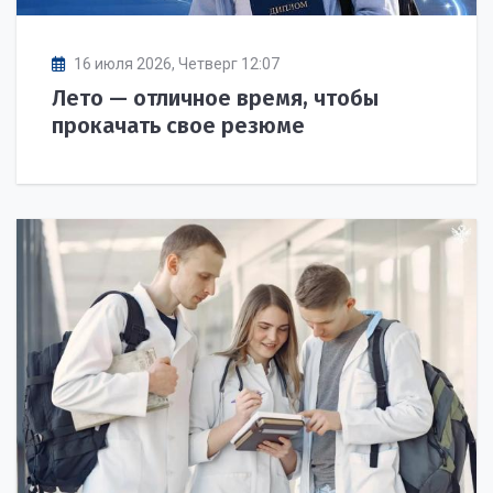
16 июля 2026, Четверг 12:07
Лето — отличное время, чтобы
прокачать свое резюме