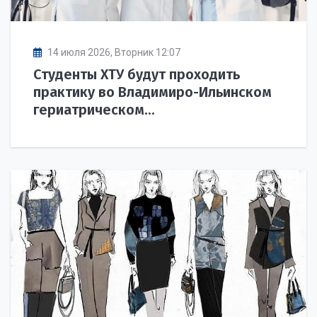
14 июля 2026, Вторник 12:07
Студенты ХТУ будут проходить
практику во Владимиро-Ильинском
гериатрическом...