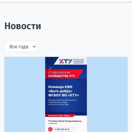
Новости