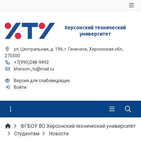
Херсонский технический
университет
ул. Центральная, д. 196, г. Геническ, Херсонская обл.,
275500
+7(990)248-9492
kherson_tu@mail.ru
Версия для слабовидящих
Войти
ФГБОУ ВО Херсонский технический университет
Студентам
Новости