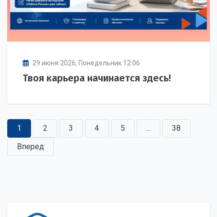
29 июня 2026, Понедельник 12:06
Твоя карьера начинается здесь!
1
2
3
4
5
...
38
Вперед