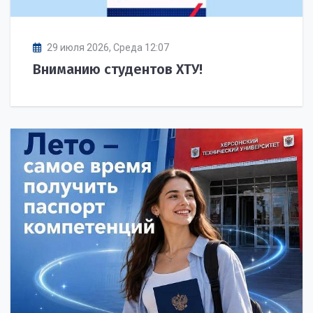
29 июля 2026, Среда 12:07
Вниманию студентов ХТУ!