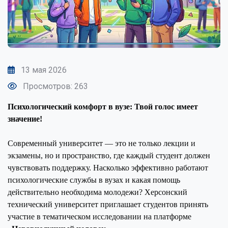
13 мая 2026
Просмотров: 263
Психологический комфорт в вузе: Твой голос имеет
значение!
Современный университет — это не только лекции и
экзамены, но и пространство, где каждый студент должен
чувствовать поддержку. Насколько эффективно работают
психологические службы в вузах и какая помощь
действительно необходима молодежи? Херсонский
технический университет приглашает студентов принять
участие в тематическом исследовании на платформе