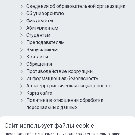
Сведения об образовательной организации
Об университете
Факультеты
Абитуриентам
Студентам
Преподавателям
Выпускникам
Контакты
Обращения
Противодействие коррупции
Информационная безопасность
Антитеррористическая защищенность
Карта сайта
Политика в отношении обработки
персональных данных
СОЦИАЛЬНЫЕ СЕТИ
Сайт использует файлы cookie
Продолжая работу с ktuniver.ru, вы подтверждаете использование