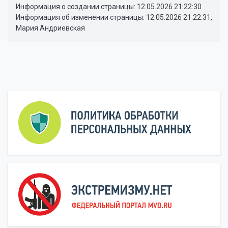
Информация о создании страницы: 12.05.2026 21:22:30
Информация об изменении страницы: 12.05.2026 21:22:31,
Мария Андриевская