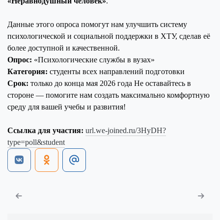
«Неравнодушный человек»
.
Данные этого опроса помогут нам улучшить систему
психологической и социальной поддержки в ХТУ, сделав её
более доступной и качественной.
Опрос:
«Психологические службы в вузах»
Категория:
студенты всех направлений подготовки
Срок:
только до конца мая 2026 года Не оставайтесь в
стороне — помогите нам создать максимально комфортную
среду для вашей учебы и развития!
Ссылка для участия:
url.we-joined.ru/3HyDH?
type=poll&student