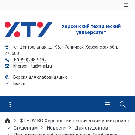
Херсонский технический
университет
ул. Центральная, д. 196, г. Геническ, Херсонская обл.,
275500
+7(990)248-9492
kherson_tu@mail.ru
Версия для слабовидящих
Войти
ФГБОУ ВО Херсонский технический университет
Студентам
Новости
Для студентов