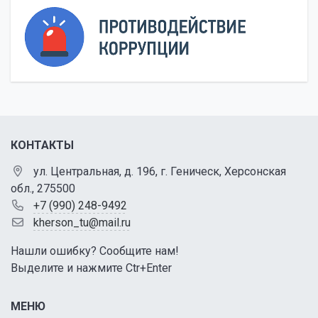
КОНТАКТЫ
ул. Центральная, д. 196, г. Геническ, Херсонская
обл., 275500
+7 (990) 248-9492
kherson_tu@mail.ru
Нашли ошибку? Сообщите нам!
Выделите и нажмите Ctr+Enter
МЕНЮ