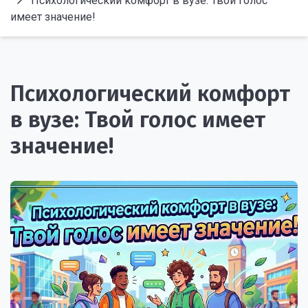
Психологический комфорт в вузе: Твой голос
имеет значение!
Психологический комфорт
в вузе: Твой голос имеет
значение!