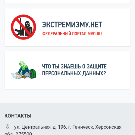
КОНТАКТЫ
ул. Центральная, д. 196, г. Геническ, Херсонская
обл., 275500