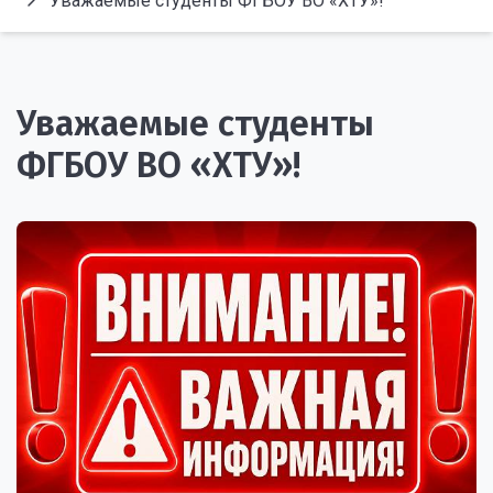
Уважаемые студенты ФГБОУ ВО «ХТУ»!
Уважаемые студенты
ФГБОУ ВО «ХТУ»!