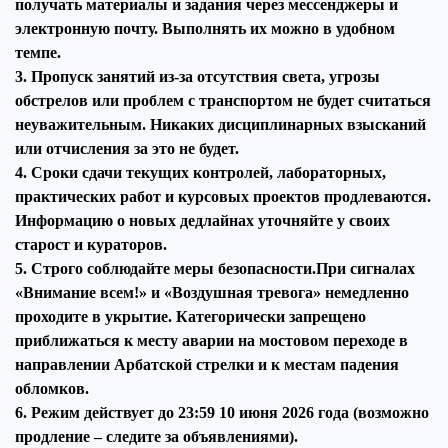
получать материалы и задания через мессенджеры и
электронную почту. Выполнять их можно в удобном
темпе.
3. Пропуск занятий из-за отсутствия света, угрозы
обстрелов или проблем с транспортом не будет считаться
неуважительным. Никаких дисциплинарных взысканий
или отчисления за это не будет.
4. Сроки сдачи текущих контролей, лабораторных,
практических работ и курсовых проектов продлеваются.
Информацию о новых дедлайнах уточняйте у своих
старост и кураторов.
5. Строго соблюдайте меры безопасности.
При сигналах
«Внимание всем!» и «Воздушная тревога» немедленно
проходите в укрытие. Категорически запрещено
приближаться к месту аварии на мостовом переходе в
направлении Арбатской стрелки и к местам падения
обломков.
6. Режим действует до 23:59 10 июня 2026 года (возможно
продление – следите за объявлениями).