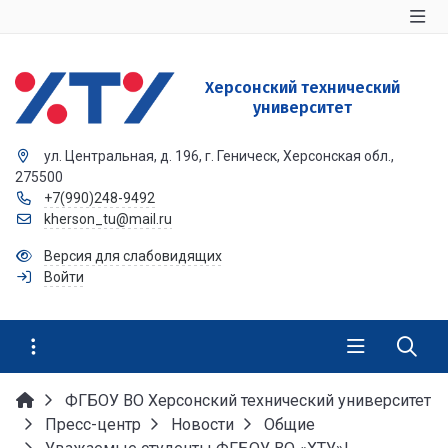
Херсонский технический
университет
ул. Центральная, д. 196, г. Геническ, Херсонская обл.,
275500
+7(990)248-9492
kherson_tu@mail.ru
Версия для слабовидящих
Войти
ФГБОУ ВО Херсонский технический университет
Пресс-центр
Новости
Общие