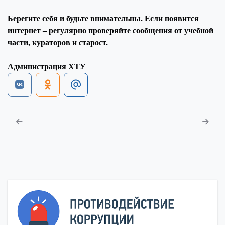
Берегите себя и будьте внимательны. Если появится
интернет – регулярно проверяйте сообщения от учебной
части, кураторов и старост.
Администрация ХТУ