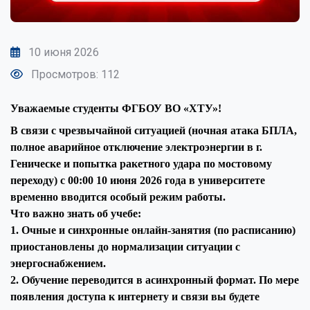
10 июня 2026
Просмотров: 112
Уважаемые студенты ФГБОУ ВО «ХТУ»!
В связи с чрезвычайной ситуацией (ночная атака БПЛА,
полное аварийное отключение электроэнергии в г.
Геническе и попытка ракетного удара по мостовому
переходу) с 00:00 10 июня 2026 года в университете
временно вводится особый режим работы.
Что важно знать об учебе:
1. Очные и синхронные онлайн-занятия (по расписанию)
приостановлены до нормализации ситуации с
энергоснабжением.
2. Обучение переводится в асинхронный формат. По мере
появления доступа к интернету и связи вы будете